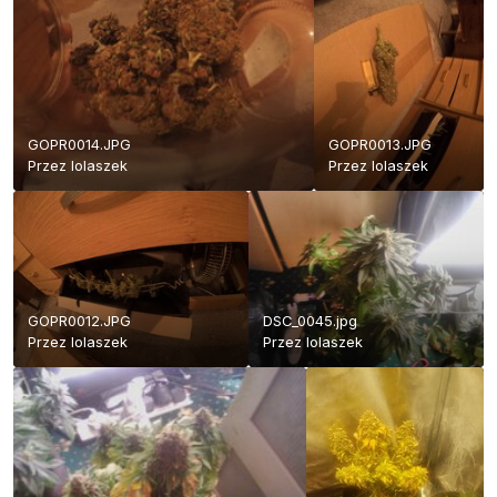
GOPR0014.JPG
GOPR0013.JPG
Przez
lolaszek
Przez
lolaszek
GOPR0012.JPG
DSC_0045.jpg
Przez
lolaszek
Przez
lolaszek