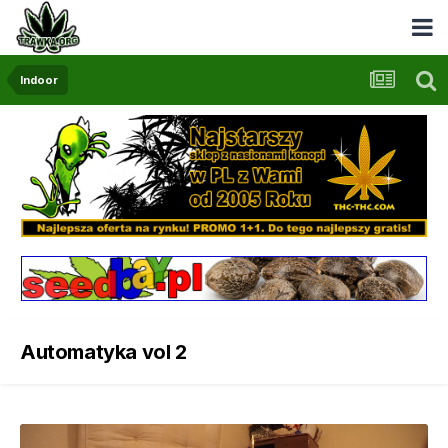
Indoor
Automatyka vol 2