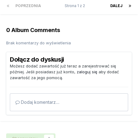
POPRZEDNIA
Strona 1 z 2
DALEJ
0 Album Comments
Brak komentarzy do wyświetlenia
Dołącz do dyskusji
Możesz dodać zawartość już teraz a zarejestrować się
później. Jeśli posiadasz już konto,
zaloguj się
aby dodać
zawartość za jego pomocą.
Dodaj komentarz....