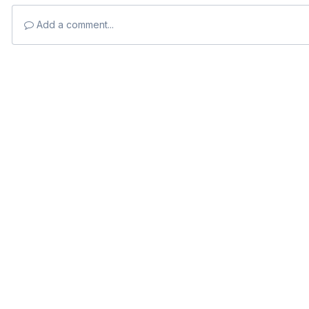
Add a comment...