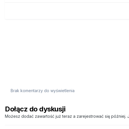
Brak komentarzy do wyświetlenia
Dołącz do dyskusji
Możesz dodać zawartość już teraz a zarejestrować się później. J