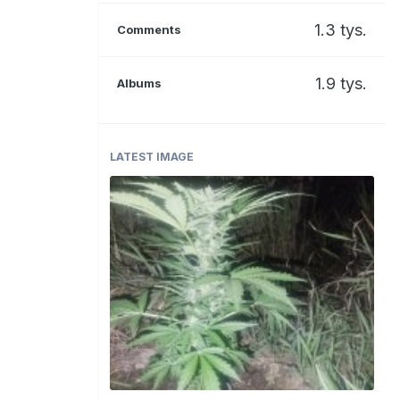
1.3 tys.
Comments
1.9 tys.
Albums
LATEST IMAGE