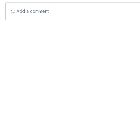
Add a comment...