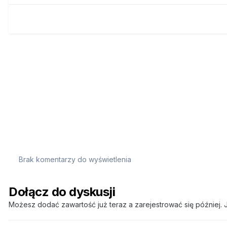
Brak komentarzy do wyświetlenia
Dołącz do dyskusji
Możesz dodać zawartość już teraz a zarejestrować się później. J