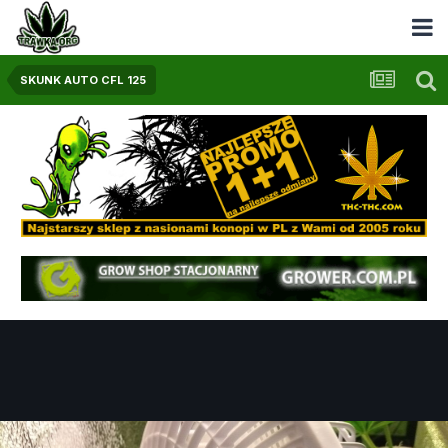
SKUNK AUTO CFL 125