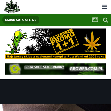
SKUNK AUTO CFL 125