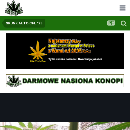
SKUNK AUTO CFL 125