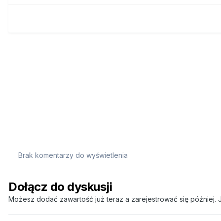
Brak komentarzy do wyświetlenia
Dołącz do dyskusji
Możesz dodać zawartość już teraz a zarejestrować się później. J