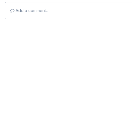
Add a comment...