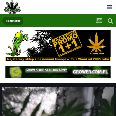
Tominator