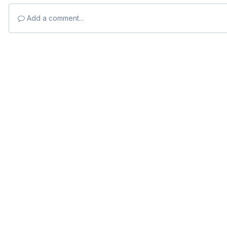
Add a comment...