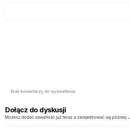
Brak komentarzy do wyświetlenia
Dołącz do dyskusji
Możesz dodać zawartość już teraz a zarejestrować się później. J