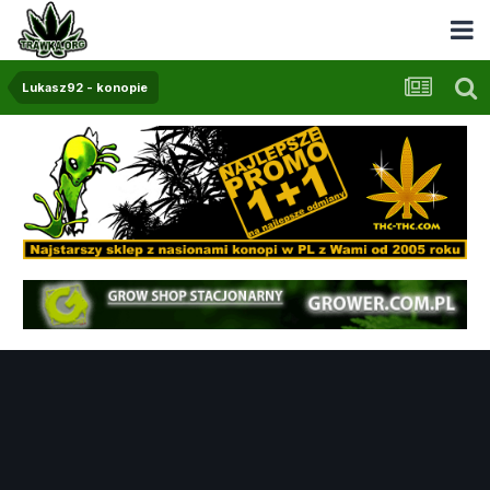
Lukasz92 - konopie