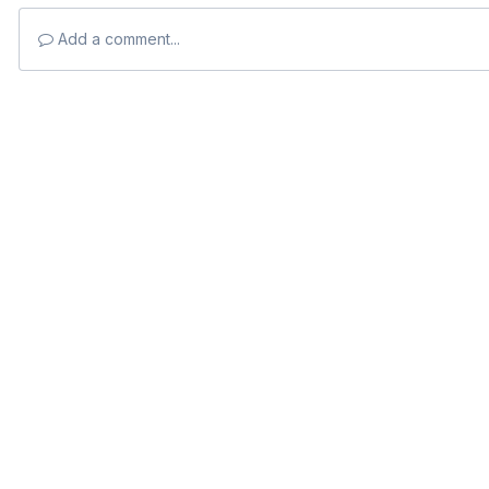
Add a comment...