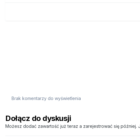
Brak komentarzy do wyświetlenia
Dołącz do dyskusji
Możesz dodać zawartość już teraz a zarejestrować się później. J