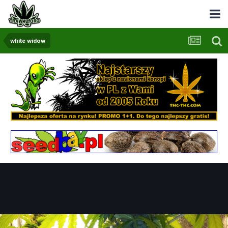
white widow