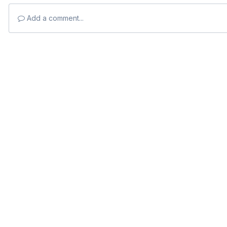
Add a comment...