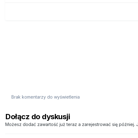
Brak komentarzy do wyświetlenia
Dołącz do dyskusji
Możesz dodać zawartość już teraz a zarejestrować się później. J