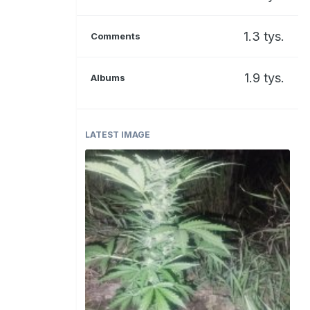
1.3 tys.
Comments
1.9 tys.
Albums
LATEST IMAGE