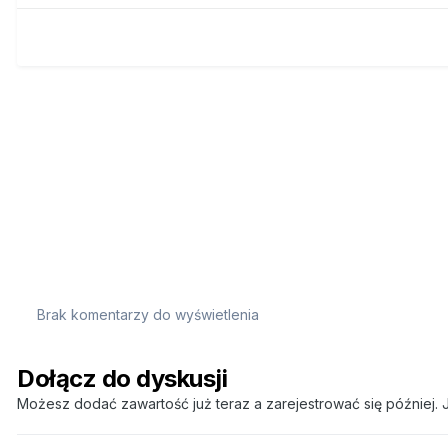
Brak komentarzy do wyświetlenia
Dołącz do dyskusji
Możesz dodać zawartość już teraz a zarejestrować się później. J