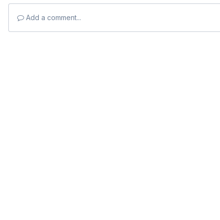
Add a comment...