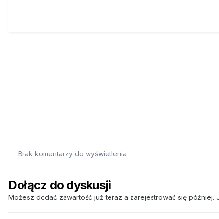
Brak komentarzy do wyświetlenia
Dołącz do dyskusji
Możesz dodać zawartość już teraz a zarejestrować się później. J