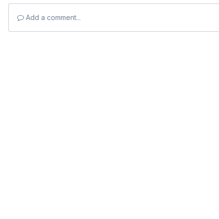
Add a comment...