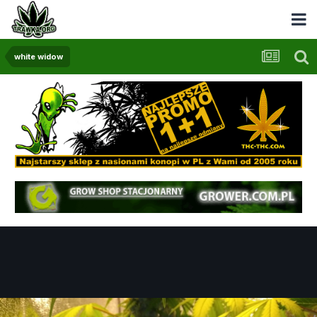
white widow