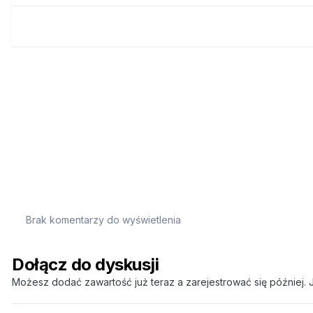
Brak komentarzy do wyświetlenia
Dołącz do dyskusji
Możesz dodać zawartość już teraz a zarejestrować się później. J