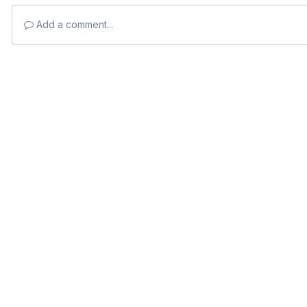
Add a comment...