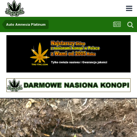
Auto Amnesia Platinum