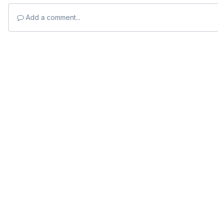
Add a comment...