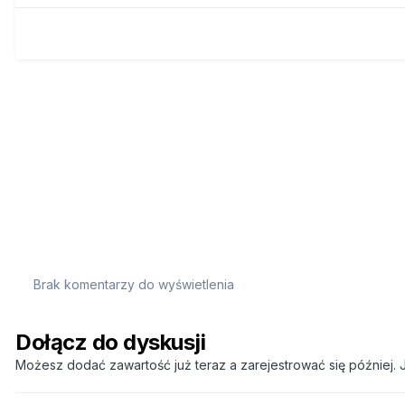
Brak komentarzy do wyświetlenia
Dołącz do dyskusji
Możesz dodać zawartość już teraz a zarejestrować się później. J