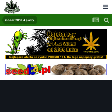
indoor 2018 4 planty