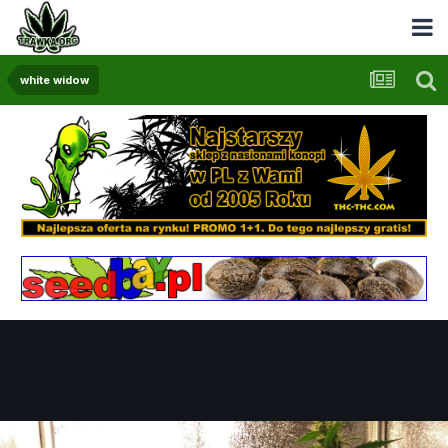
white widow