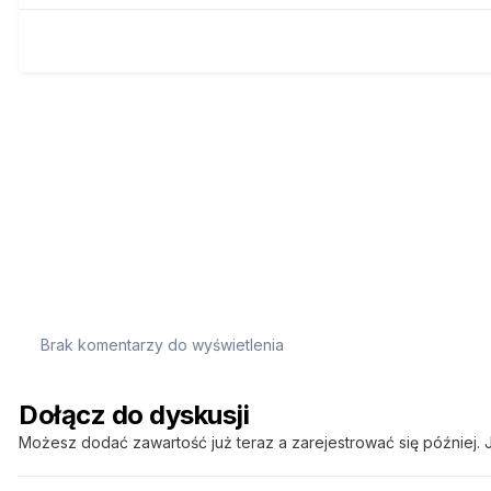
Brak komentarzy do wyświetlenia
Dołącz do dyskusji
Możesz dodać zawartość już teraz a zarejestrować się później. J