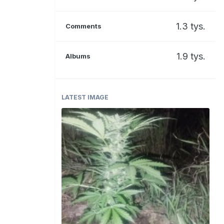
1.3 tys.
Comments
1.9 tys.
Albums
LATEST IMAGE