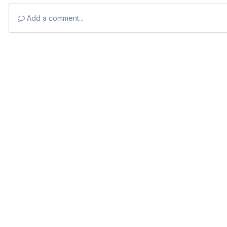
Add a comment...