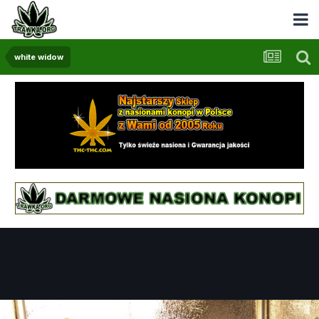
white widow