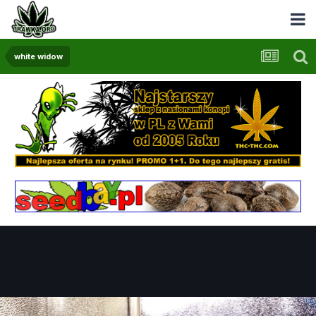
white widow