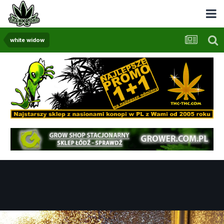
white widow