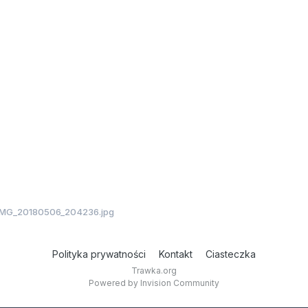
IMG_20180506_204236.jpg
Polityka prywatności
Kontakt
Ciasteczka
Trawka.org
Powered by Invision Community