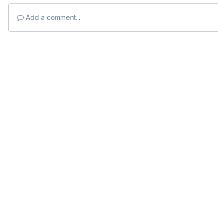
Add a comment...