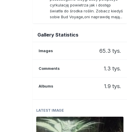
cyrkulację powietrza jak i dostęp
światła do środka roślin. Zobacz kiedyś
sobie Bud Voyage,oni naprawdę mają...
Gallery Statistics
65.3 tys.
Images
1.3 tys.
Comments
1.9 tys.
Albums
LATEST IMAGE