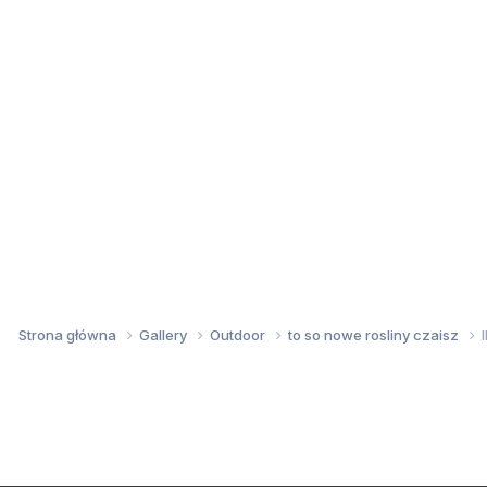
Strona główna
Gallery
Outdoor
to so nowe rosliny czaisz