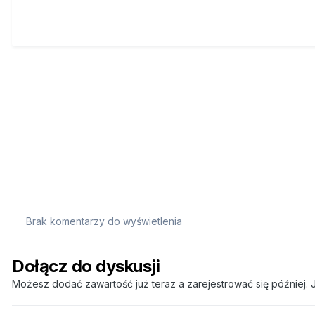
Brak komentarzy do wyświetlenia
Dołącz do dyskusji
Możesz dodać zawartość już teraz a zarejestrować się później. J