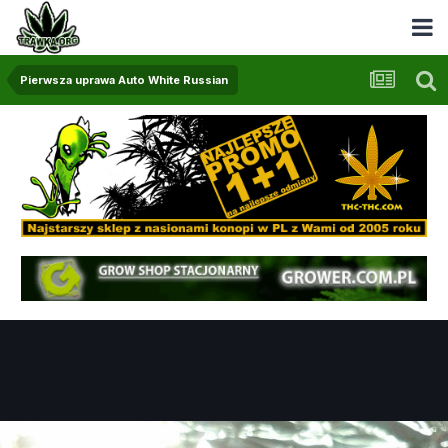
Pierwsza uprawa Auto White Russian