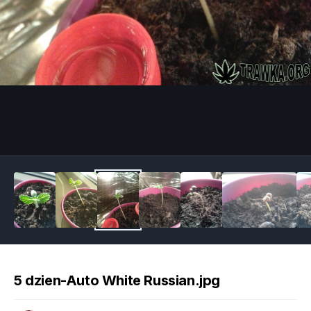
Image Tools
5 dzien-Auto White Russian.jpg