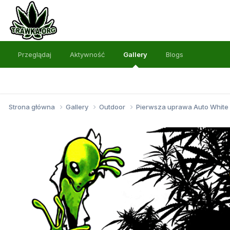
Przeglądaj
Aktywność
Gallery
Blogs
Strona główna
Gallery
Outdoor
Pierwsza uprawa Auto White