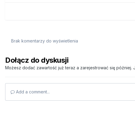
Brak komentarzy do wyświetlenia
Dołącz do dyskusji
Możesz dodać zawartość już teraz a zarejestrować się później. J
Add a comment...