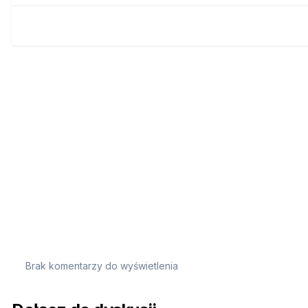
Brak komentarzy do wyświetlenia