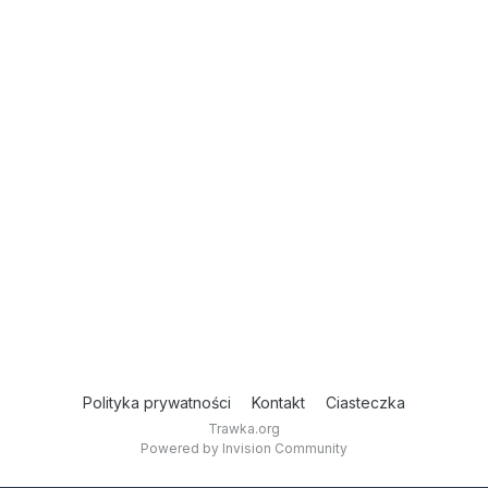
Polityka prywatności
Kontakt
Ciasteczka
Trawka.org
Powered by Invision Community