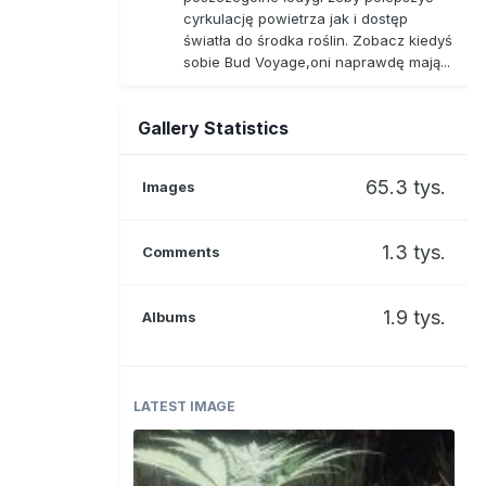
cyrkulację powietrza jak i dostęp
światła do środka roślin. Zobacz kiedyś
sobie Bud Voyage,oni naprawdę mają...
Gallery Statistics
65.3 tys.
Images
1.3 tys.
Comments
1.9 tys.
Albums
LATEST IMAGE