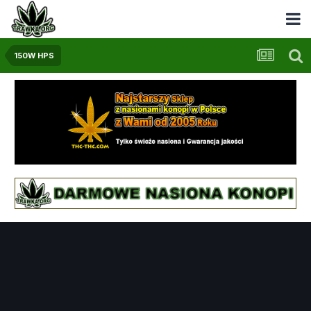
150W HPS