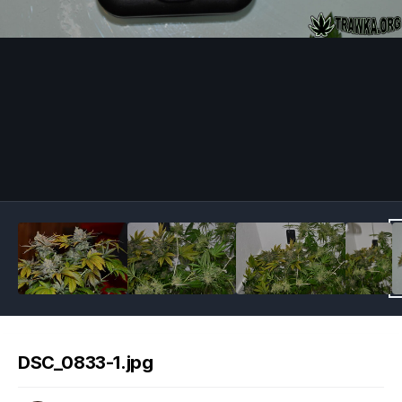
Image Tools
DSC_0833-1.jpg