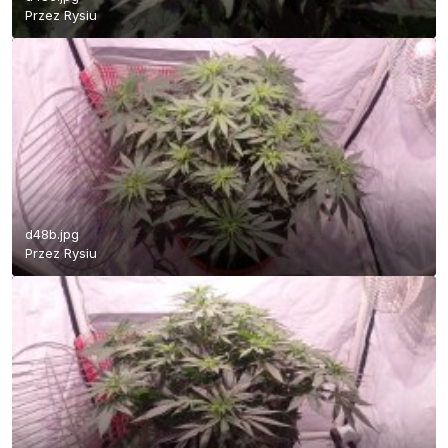
Przez
Rysiu
d48b.jpg
Przez
Rysiu