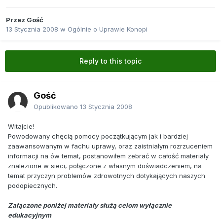
Przez Gość
13 Stycznia 2008
w
Ogólnie o Uprawie Konopi
Reply to this topic
Gość
Opublikowano
13 Stycznia 2008
Witajcie!
Powodowany chęcią pomocy początkującym jak i bardziej
zaawansowanym w fachu uprawy, oraz zaistniałym rozrzuceniem
informacji na ów temat, postanowiłem zebrać w całość materiały
znalezione w sieci, połączone z własnym doświadczeniem, na
temat przyczyn problemów zdrowotnych dotykających naszych
podopiecznych.
Załączone poniżej materiały służą celom wyłącznie
edukacyjnym