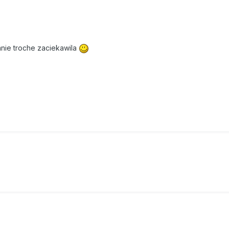
nie troche zaciekawila