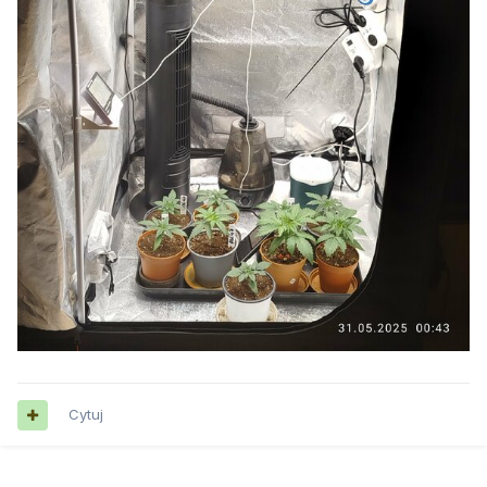
Cytuj