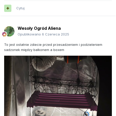
Cytuj
Wesoły Ogród Aliena
Opublikowano
6 Czerwca 2025
To jest ostatnie zdiecie przed przesadzeniem i podzieleniem
sadzonek między balkonem a boxem