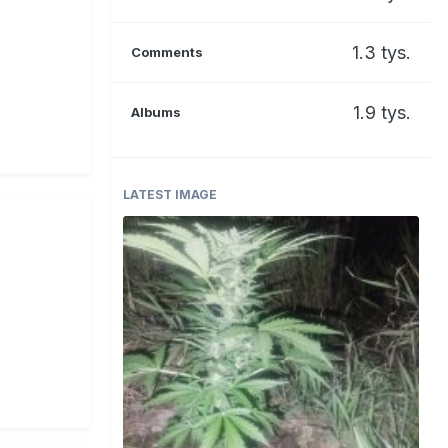
1.3 tys.
Comments
1.9 tys.
Albums
LATEST IMAGE