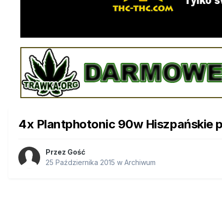
4x Plantphotonic 90w Hiszpańskie 
Przez Gość
25 Października 2015
w
Archiwum