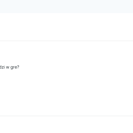
dzi w gre?