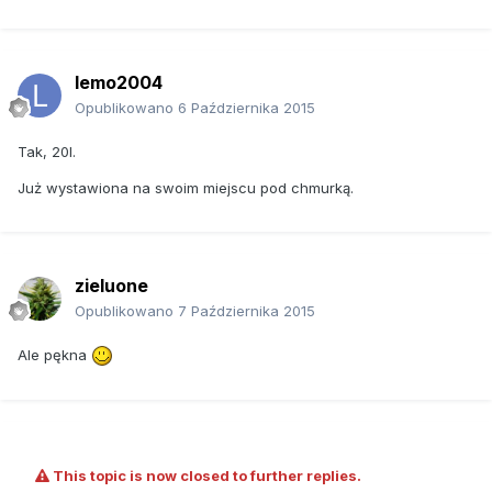
lemo2004
Opublikowano
6 Października 2015
Tak, 20l.
Już wystawiona na swoim miejscu pod chmurką.
zieluone
Opublikowano
7 Października 2015
Ale pękna
This topic is now closed to further replies.