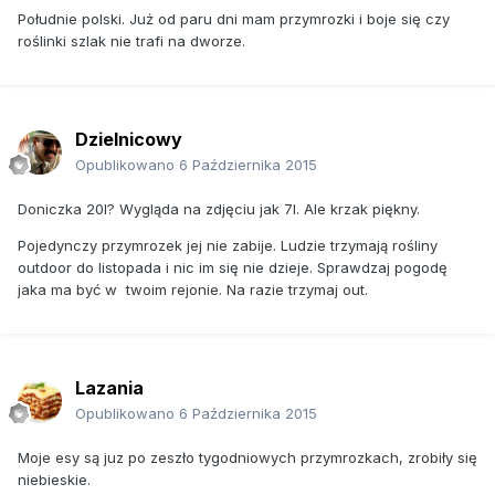
Południe polski. Już od paru dni mam przymrozki i boje się czy
roślinki szlak nie trafi na dworze.
Dzielnicowy
Opublikowano
6 Października 2015
Doniczka 20l? Wygląda na zdjęciu jak 7l. Ale krzak piękny.
Pojedynczy przymrozek jej nie zabije. Ludzie trzymają rośliny
outdoor do listopada i nic im się nie dzieje. Sprawdzaj pogodę
jaka ma być w twoim rejonie. Na razie trzymaj out.
Lazania
Opublikowano
6 Października 2015
Moje esy są juz po zeszło tygodniowych przymrozkach, zrobiły się
niebieskie.