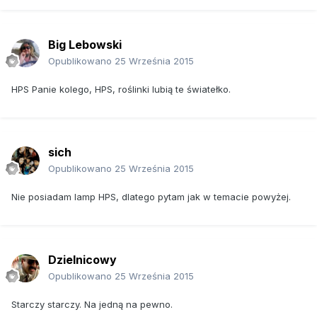
Big Lebowski
Opublikowano
25 Września 2015
HPS Panie kolego, HPS, roślinki lubią te światełko.
sich
Opublikowano
25 Września 2015
Nie posiadam lamp HPS, dlatego pytam jak w temacie powyżej.
Dzielnicowy
Opublikowano
25 Września 2015
Starczy starczy. Na jedną na pewno.