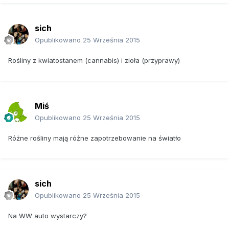
sich
Opublikowano
25 Września 2015
Rośliny z kwiatostanem (cannabis) i zioła (przyprawy)
Miś
Opublikowano
25 Września 2015
Różne rośliny mają różne zapotrzebowanie na światło
sich
Opublikowano
25 Września 2015
Na WW auto wystarczy?