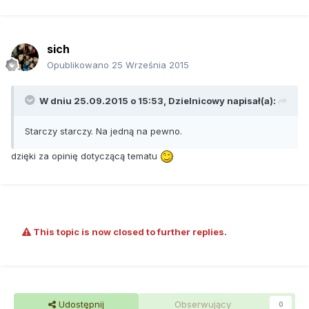
sich
Opublikowano
25 Września 2015
W dniu 25.09.2015 o 15:53, Dzielnicowy napisał(a):
Starczy starczy. Na jedną na pewno.
dzięki za opinię dotyczącą tematu
This topic is now closed to further replies.
Udostępnij
Obserwujący
0