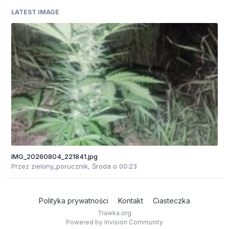
LATEST IMAGE
IMG_20260804_221841.jpg
Przez
zielony_porucznik
,
Środa o 00:23
Polityka prywatności
Kontakt
Ciasteczka
Trawka.org
Powered by Invision Community