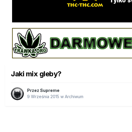
Jaki mix gleby?
Przez
Supreme
9 Września 2015
w
Archiwum