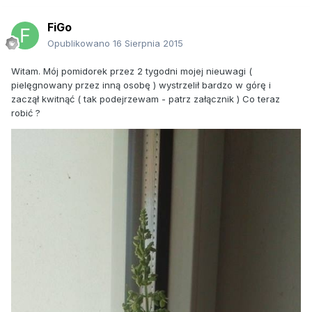
FiGo
Opublikowano
16 Sierpnia 2015
Witam. Mój pomidorek przez 2 tygodni mojej nieuwagi (
pielęgnowany przez inną osobę ) wystrzelił bardzo w górę i
zaczął kwitnąć ( tak podejrzewam - patrz załącznik ) Co teraz
robić ?