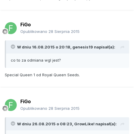
FiGo
Opublikowano
28 Sierpnia 2015
W dniu 16.08.2015 o 20:18, genesis19 napisał(a):
co to za odmiana wgl jest?
Special Queen 1 od Royal Queen Seeds.
FiGo
Opublikowano
28 Sierpnia 2015
W dniu 26.08.2015 o 08:23, GrowLike! napisał(a):