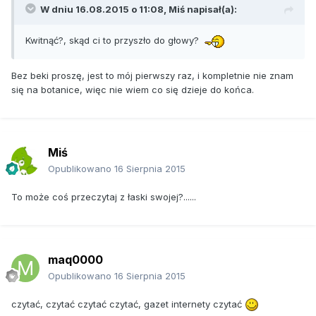
W dniu 16.08.2015 o 11:08, Miś napisał(a):
Kwitnąć?, skąd ci to przyszło do głowy?
Bez beki proszę, jest to mój pierwszy raz, i kompletnie nie znam
się na botanice, więc nie wiem co się dzieje do końca.
Miś
Opublikowano
16 Sierpnia 2015
To może coś przeczytaj z łaski swojej?......
maq0000
Opublikowano
16 Sierpnia 2015
czytać, czytać czytać czytać, gazet internety czytać