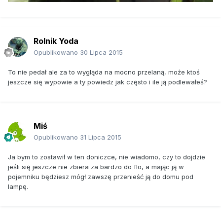
Rolnik Yoda
Opublikowano
30 Lipca 2015
To nie pedał ale za to wygląda na mocno przelaną, może ktoś
jeszcze się wypowie a ty powiedz jak często i ile ją podlewałeś?
Miś
Opublikowano
31 Lipca 2015
Ja bym to zostawił w ten doniczce, nie wiadomo, czy to dojdzie
jeśli się jeszcze nie zbiera za bardzo do flo, a mając ją w
pojemniku będziesz mógł zawszę przenieść ją do domu pod
lampę.