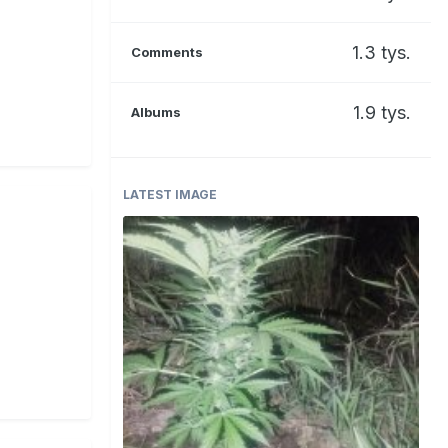
1.3 tys.
Comments
1.9 tys.
Albums
LATEST IMAGE