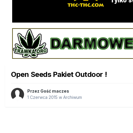
Open Seeds Pakiet Outdoor !
Przez Gość maczes
1 Czerwca 2015
w
Archiwum