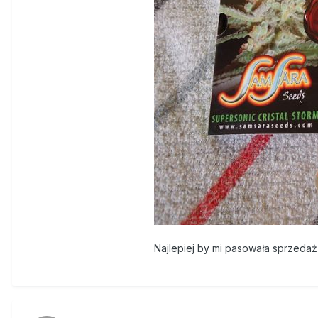
Najlepiej by mi pasowała sprzedaż 