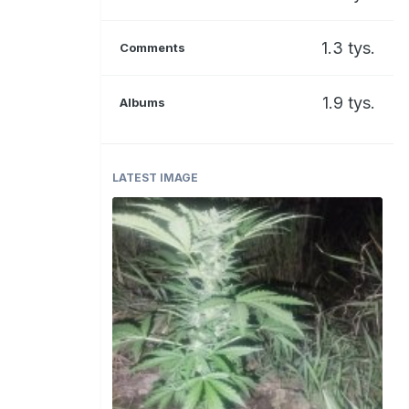
1.3 tys.
Comments
1.9 tys.
Albums
LATEST IMAGE