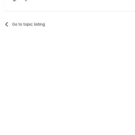
Go to topic listing