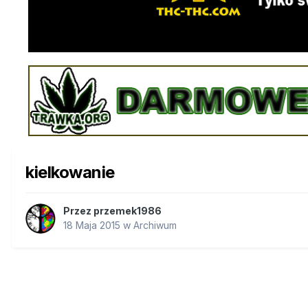
kielkowanie
Przez
przemek1986
18 Maja 2015
w
Archiwum