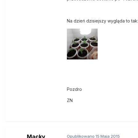
Na dzień dzisiejszy wygląda to tak
Pozdro
ZN
Macky
Opublikowano
15 Maja 2015