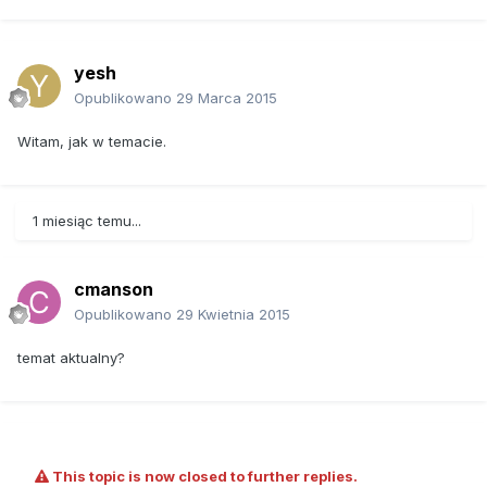
yesh
Opublikowano
29 Marca 2015
Witam, jak w temacie.
1 miesiąc temu...
cmanson
Opublikowano
29 Kwietnia 2015
temat aktualny?
This topic is now closed to further replies.