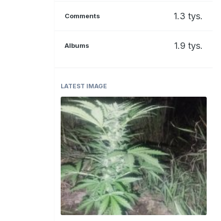
1.3 tys.
Comments
1.9 tys.
Albums
LATEST IMAGE