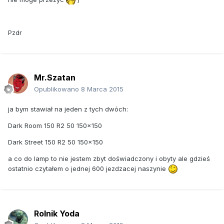
Pzdr
Mr.Szatan
Opublikowano
8 Marca 2015
ja bym stawiał na jeden z tych dwóch:
Dark Room 150 R2 50 150x150
Dark Street 150 R2 50 150x150
a co do lamp to nie jestem zbyt doświadczony i obyty ale gdzieś
ostatnio czytałem o jednej 600 jezdzacej naszynie
Rolnik Yoda