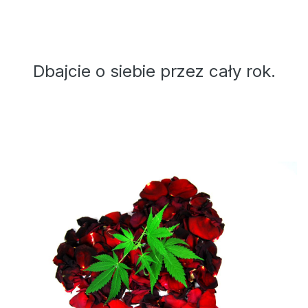
Dbajcie o siebie przez cały rok.