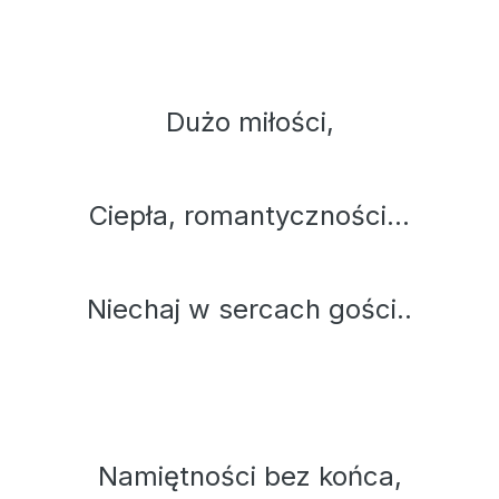
​Dużo miłości,
Ciepła, romantyczności...
Niechaj w sercach gości..
Namiętności bez końca,