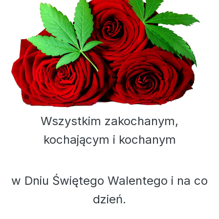
Wszystkim zakochanym,
kochającym i kochanym
w Dniu Świętego Walentego i na co
dzień.