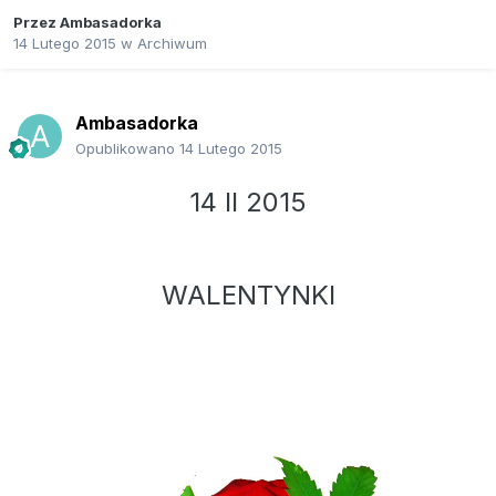
Przez
Ambasadorka
14 Lutego 2015
w
Archiwum
Ambasadorka
Opublikowano
14 Lutego 2015
14 II 2015
WALENTYNKI