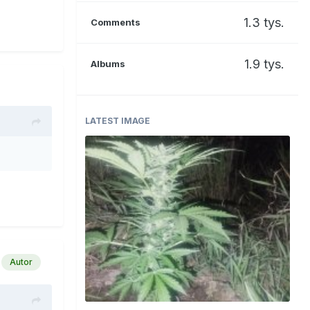
1.3 tys.
Comments
1.9 tys.
Albums
LATEST IMAGE
Autor